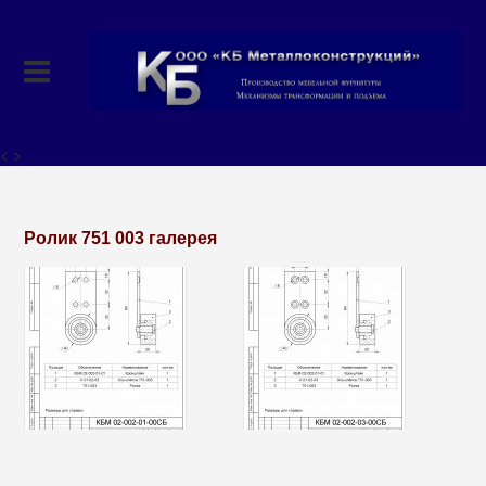
< >
Ролик 751 003 галерея