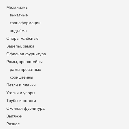
Механизмы
выкатные
трансформации
подъёма
Опоры колёсные
Зацепы, замки
Офисная фурнитура
Рамы, кронштейны
рамы кроватные
кронштейны
Петли и планки
Уголки и упоры
Трубы и штанги
Оконная фурнитура
Вытяжки
Разное