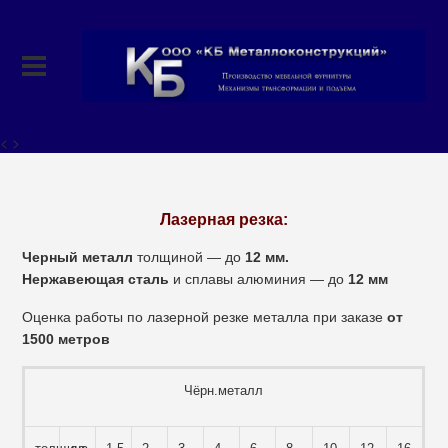
< >
Лазерная резка:
Черный
металл
толщиной — до
12 мм.
Нержавеющая сталь
и сплавы алюминия — до
12 мм
Оценка работы по лазерной резке металла при заказе
от
1500 метров
Чёрн.металл