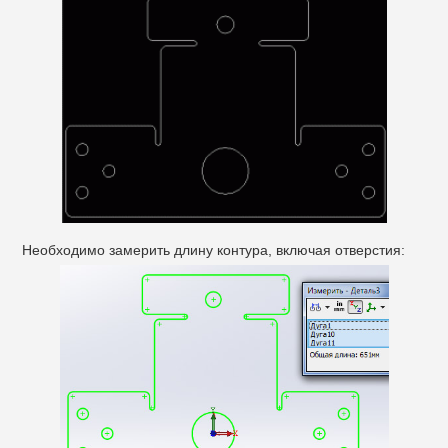
Необходимо замерить длину контура, включая отверстия: