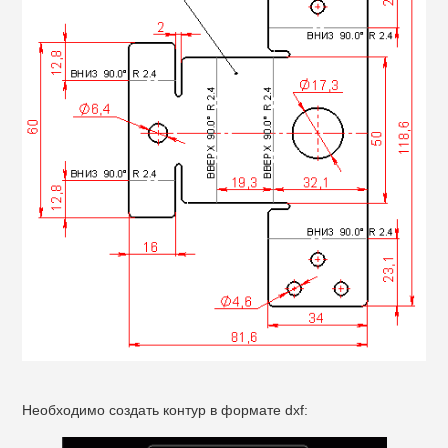
Необходимо создать контур в формате dxf: