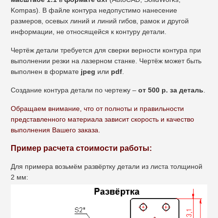
Kompas). В файле контура недопустимо нанесение
размеров, осевых линий и линий гибов, рамок и другой
информации, не относящейся к контуру детали.
Чертёж детали требуется для сверки верности контура при
выполнении резки на лазерном станке. Чертёж может быть
выполнен в формате
jpeg
или
pdf
.
Создание контура детали по чертежу –
от 500 р. за деталь
.
Обращаем внимание, что от полноты и правильности
представленного материала зависит скорость и качество
выполнения Вашего заказа.
Пример расчета стоимости работы:
Для примера возьмём развёртку детали из листа толщиной
2 мм: