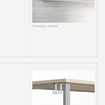
Посмотреть чертежи