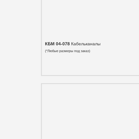
КБМ 04-078
Кабельканалы
(*Любые размеры под заказ)