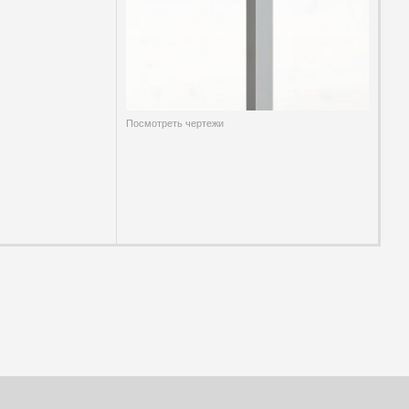
Посмотреть чертежи