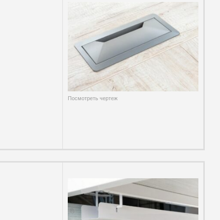
Посмотреть чертеж