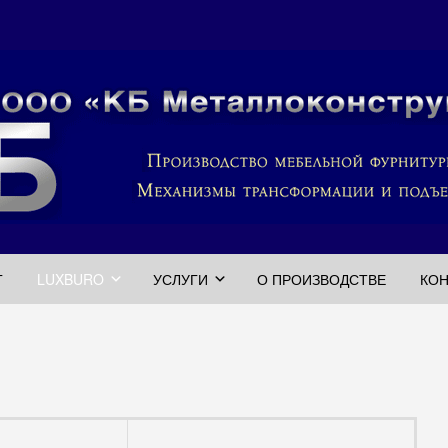
Г
LUXBURO
УСЛУГИ
О ПРОИЗВОДСТВЕ
КО