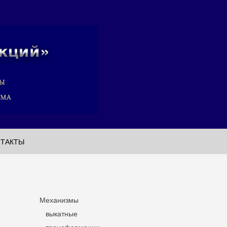
НТАКТЫ
Механизмы
выкатные