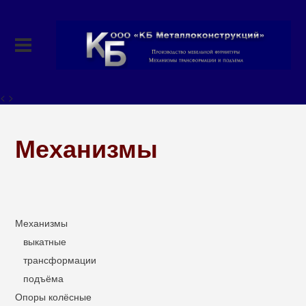
< >
Механизмы
Механизмы
выкатные
трансформации
подъёма
Опоры колёсные