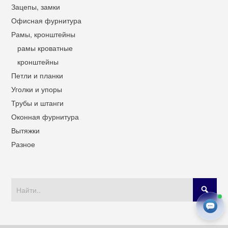
Зацепы, замки
Офисная фурнитура
Рамы, кронштейны
рамы кроватные
кронштейны
Петли и планки
Уголки и упоры
Трубы и штанги
Оконная фурнитура
Вытяжки
Разное