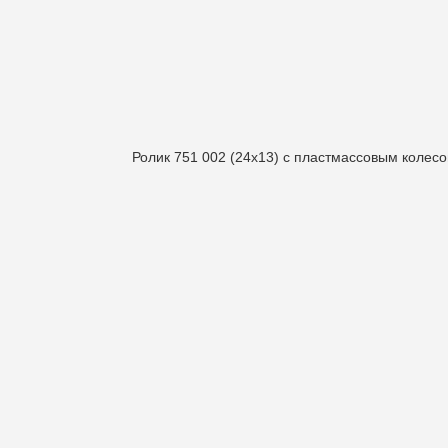
Ролик 751 002 (24х13) с пластмассовым колес