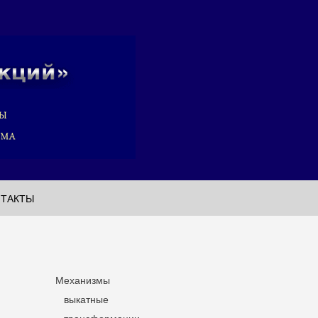
НТАКТЫ
Механизмы
выкатные