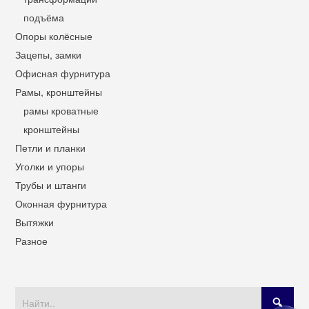
подъёма
Опоры колёсные
Зацепы, замки
Офисная фурнитура
Рамы, кронштейны
рамы кроватные
кронштейны
Петли и планки
Уголки и упоры
Трубы и штанги
Оконная фурнитура
Вытяжки
Разное