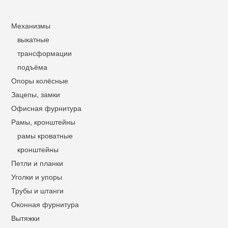
Механизмы
выкатные
трансформации
подъёма
Опоры колёсные
Зацепы, замки
Офисная фурнитура
Рамы, кронштейны
рамы кроватные
кронштейны
Петли и планки
Уголки и упоры
Трубы и штанги
Оконная фурнитура
Вытяжки